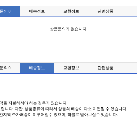
품문의
0
배송정보
교환정보
관련상품
상품문의가 없습니다.
품문의
0
배송정보
교환정보
관련상품
금액을 지불하셔야 하는 경우가 있습니다.
립니다. 다만, 상품종류에 따라서 상품의 배송이 다소 지연될 수 있습니다.
간지역 추가배송이 이루어질수 있으며, 착불로 받아보실수 있습니다.