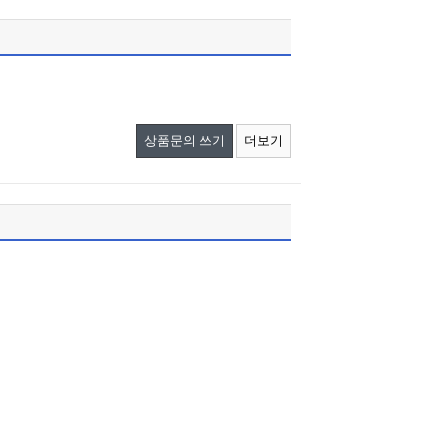
상품문의 쓰기
더보기