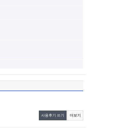
사용후기 쓰기
더보기