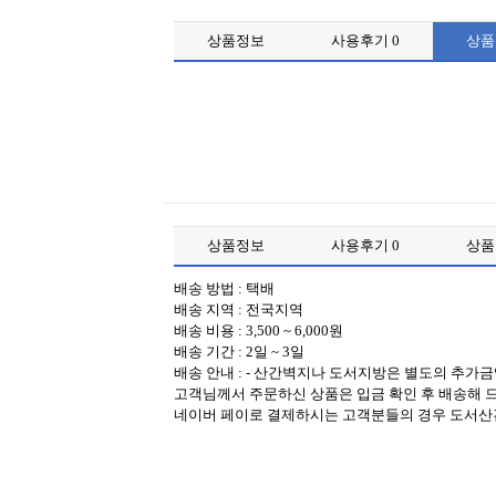
상품정보
사용후기
0
상
상품정보
사용후기
0
상
배송 방법 : 택배
배송 지역 : 전국지역
배송 비용 : 3,500 ~ 6,000원
배송 기간 : 2일 ~ 3일
배송 안내 : - 산간벽지나 도서지방은 별도의 추가
고객님께서 주문하신 상품은 입금 확인 후 배송해 드
네이버 페이로 결제하시는 고객분들의 경우 도서산