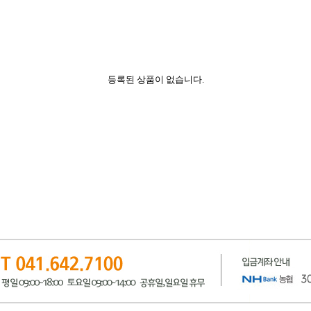
등록된 상품이 없습니다.