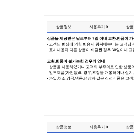
상품정보
사용후기
0
상
상품을 제공받은 날로부터 7일 이내 교환,반품이 
- 고객님 변심에 의한 반송시 왕복배송비는 고객님 
- 표시내용과 다른 상품이 배달된 경우 30일이내 교
교환,반품이 불가능한 경우의 안내
- 상품을 사용하였거나 고객의 부주의로 인한 상품의
- 일부제품(가전등)의 경우,포장을 개봉하거나 설치
- 과일,채소,양곡,냉동,냉장과 같은 신선식품은 고
상품정보
사용후기
0
상