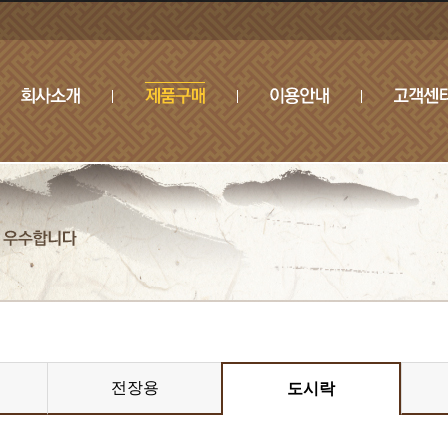
전장용
도시락