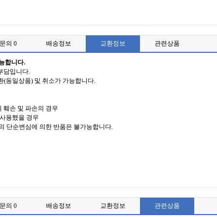
품문의
0
배송정보
교환정보
관련상품
가능합니다.
부담입니다.
환(동일상품) 및 취소가 가능합니다.
 훼손 및 파손의 경우
,사용했을 경우
객의 단순변심에 의한 반품은 불가능합니다.
품문의
0
배송정보
교환정보
관련상품