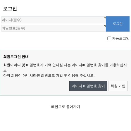
로그인
자동로그인
회원로그인 안내
회원아이디 및 비밀번호가 기억 안나실 때는 아이디/비밀번호 찾기를 이용하십시
오.
아직 회원이 아니시라면 회원으로 가입 후 이용해 주십시오.
아이디 비밀번호 찾기
회원 가입
메인으로 돌아가기