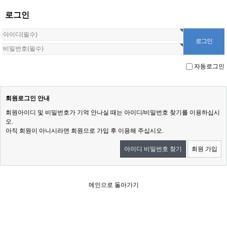
로그인
자동로그인
회원로그인 안내
회원아이디 및 비밀번호가 기억 안나실 때는 아이디/비밀번호 찾기를 이용하십시
오.
아직 회원이 아니시라면 회원으로 가입 후 이용해 주십시오.
아이디 비밀번호 찾기
회원 가입
메인으로 돌아가기